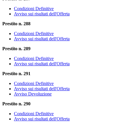
Condizioni Definitive
Avviso sui risultati dell'Offerta
Prestito n. 288
Condizioni Definitive
Avviso sui risultati dell'Offerta
Prestito n. 289
Condizioni Definitive
Avviso sui risultati dell'Offerta
Prestito n. 291
Condizioni Definitive
Avviso sui risultati dell'Offerta
Avviso Devoluzione
Prestito n. 290
Condizioni Definitive
Avviso sui risultati dell'Offerta