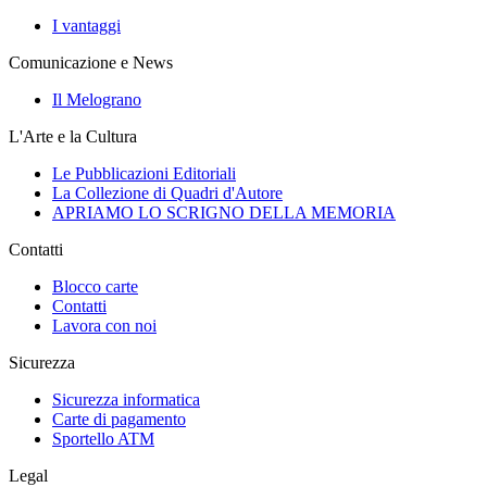
I vantaggi
Comunicazione e News
Il Melograno
L'Arte e la Cultura
Le Pubblicazioni Editoriali
La Collezione di Quadri d'Autore
APRIAMO LO SCRIGNO DELLA MEMORIA
Contatti
Blocco carte
Contatti
Lavora con noi
Sicurezza
Sicurezza informatica
Carte di pagamento
Sportello ATM
Legal