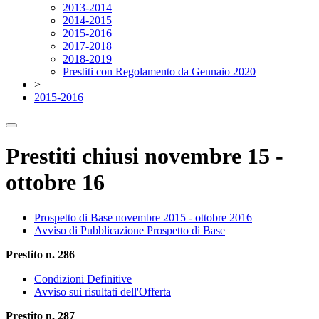
2013-2014
2014-2015
2015-2016
2017-2018
2018-2019
Prestiti con Regolamento da Gennaio 2020
>
2015-2016
Prestiti chiusi novembre 15 -
ottobre 16
Prospetto di Base novembre 2015 - ottobre 2016
Avviso di Pubblicazione Prospetto di Base
Prestito n. 286
Condizioni Definitive
Avviso sui risultati dell'Offerta
Prestito n. 287