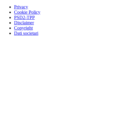
Privacy
Cookie Policy
PSD2-TPP
Disclaimer
Copyright
Dati societari