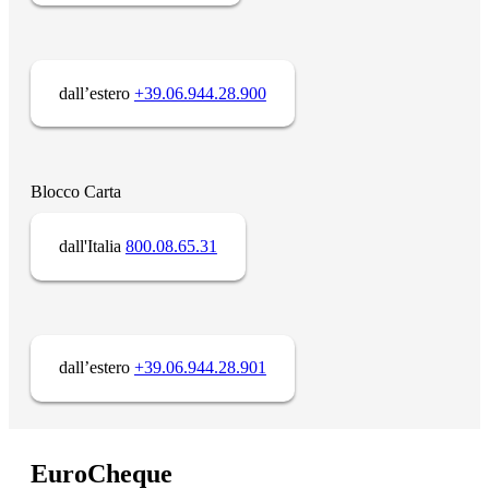
dall’estero
+39.06.944.28.900
Blocco Carta
dall'Italia
800.08.65.31
dall’estero
+39.06.944.28.901
EuroCheque