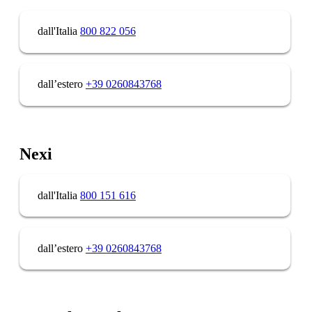
dall'Italia
800 822 056
dall’estero
+39 0260843768
Nexi
dall'Italia
800 151 616
dall’estero
+39 0260843768