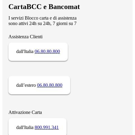
CartaBCC e Bancomat
I servizi Blocco carta e di assistenza
sono attivi 24h su 24h, 7 giorni su 7
Assistenza Clienti
dall'Italia
06.80.80.800
dall’estero
06.80.80.800
Attivazione Carta
dall'Italia
800.991.341