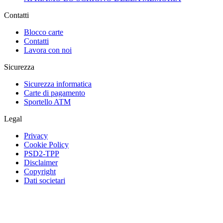
Contatti
Blocco carte
Contatti
Lavora con noi
Sicurezza
Sicurezza informatica
Carte di pagamento
Sportello ATM
Legal
Privacy
Cookie Policy
PSD2-TPP
Disclaimer
Copyright
Dati societari