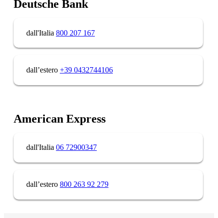
Deutsche Bank
dall'Italia
800 207 167
dall’estero
+39 0432744106
American Express
dall'Italia
06 72900347
dall’estero
800 263 92 279