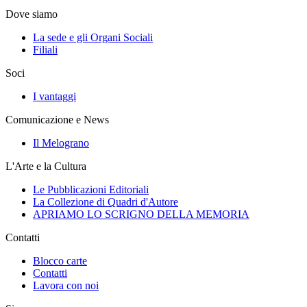
Dove siamo
La sede e gli Organi Sociali
Filiali
Soci
I vantaggi
Comunicazione e News
Il Melograno
L'Arte e la Cultura
Le Pubblicazioni Editoriali
La Collezione di Quadri d'Autore
APRIAMO LO SCRIGNO DELLA MEMORIA
Contatti
Blocco carte
Contatti
Lavora con noi