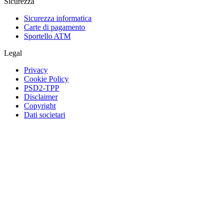
Sicurezza
Sicurezza informatica
Carte di pagamento
Sportello ATM
Legal
Privacy
Cookie Policy
PSD2-TPP
Disclaimer
Copyright
Dati societari