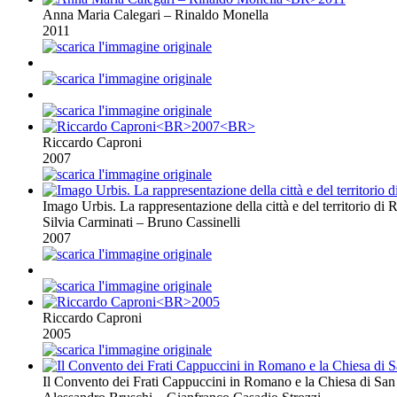
Anna Maria Calegari – Rinaldo Monella
2011
Riccardo Caproni
2007
Imago Urbis. La rappresentazione della città e del territorio di
Silvia Carminati – Bruno Cassinelli
2007
Riccardo Caproni
2005
Il Convento dei Frati Cappuccini in Romano e la Chiesa di San