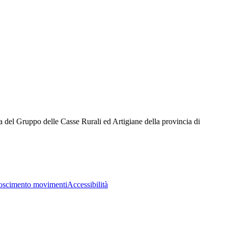
oscimento movimenti
Accessibilità