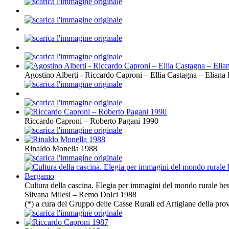
Agostino Alberti - Riccardo Caproni – Ellia Castagna – Eliana
Riccardo Caproni – Roberto Pagani 1990
Rinaldo Monella 1988
Cultura della cascina. Elegia per immagini del mondo rurale b
Silvana Milesi – Remo Dolci 1988
(*) a cura del Gruppo delle Casse Rurali ed Artigiane della pr