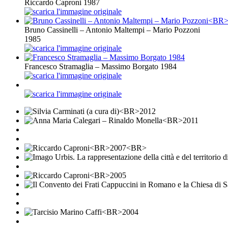
Riccardo Caproni 1987
Bruno Cassinelli – Antonio Maltempi – Mario Pozzoni
1985
Francesco Stramaglia – Massimo Borgato 1984