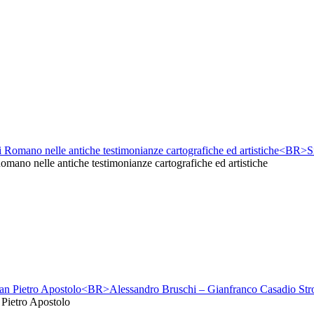
 Romano nelle antiche testimonianze cartografiche ed artistiche
 Pietro Apostolo