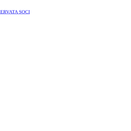
SERVATA SOCI