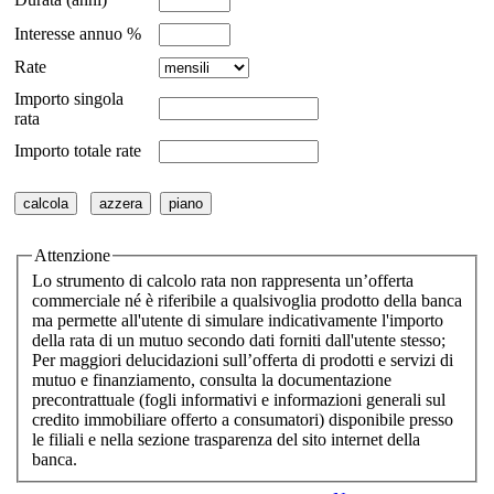
Interesse annuo %
Rate
Importo singola
rata
Importo totale rate
Attenzione
Lo strumento di calcolo rata non rappresenta un’offerta
commerciale né è riferibile a qualsivoglia prodotto della banca
ma permette all'utente di simulare indicativamente l'importo
della rata di un mutuo secondo dati forniti dall'utente stesso;
Per maggiori delucidazioni sull’offerta di prodotti e servizi di
mutuo e finanziamento, consulta la documentazione
precontrattuale (fogli informativi e informazioni generali sul
credito immobiliare offerto a consumatori) disponibile presso
le filiali e nella sezione trasparenza del sito internet della
banca.