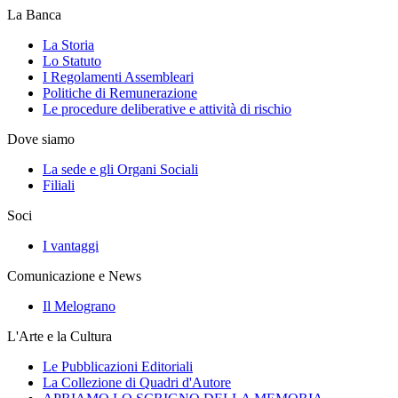
La Banca
La Storia
Lo Statuto
I Regolamenti Assembleari
Politiche di Remunerazione
Le procedure deliberative e attività di rischio
Dove siamo
La sede e gli Organi Sociali
Filiali
Soci
I vantaggi
Comunicazione e News
Il Melograno
L'Arte e la Cultura
Le Pubblicazioni Editoriali
La Collezione di Quadri d'Autore