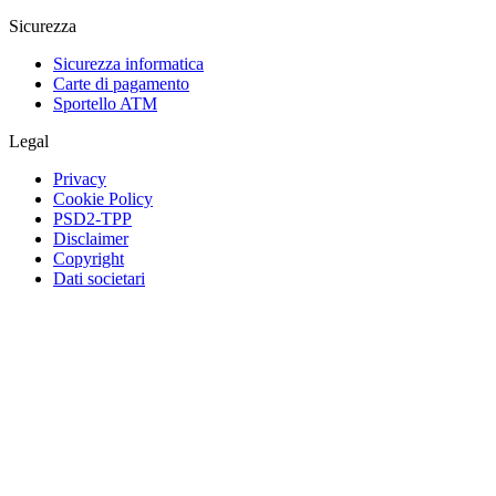
Sicurezza
Sicurezza informatica
Carte di pagamento
Sportello ATM
Legal
Privacy
Cookie Policy
PSD2-TPP
Disclaimer
Copyright
Dati societari