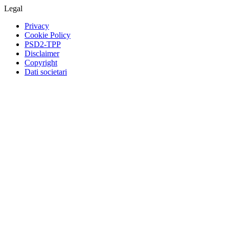
Legal
Privacy
Cookie Policy
PSD2-TPP
Disclaimer
Copyright
Dati societari