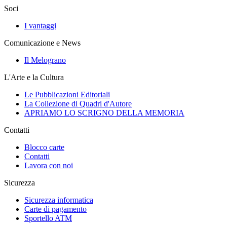
Soci
I vantaggi
Comunicazione e News
Il Melograno
L'Arte e la Cultura
Le Pubblicazioni Editoriali
La Collezione di Quadri d'Autore
APRIAMO LO SCRIGNO DELLA MEMORIA
Contatti
Blocco carte
Contatti
Lavora con noi
Sicurezza
Sicurezza informatica
Carte di pagamento
Sportello ATM