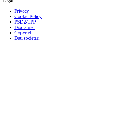
Legal
Privacy
Cookie Policy
PSD2-TPP
Disclaimer
Copyright
Dati societari