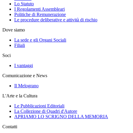
Lo Statuto
I Regolamenti Assembleari
Politiche di Remunerazione
Le procedure deliberative e attività di rischio
Dove siamo
La sede e gli Organi Sociali
Filiali
Soci
I vantaggi
Comunicazione e News
Il Melograno
L'Arte e la Cultura
Le Pubblicazioni Editoriali
La Collezione di Quadri d'Autore
APRIAMO LO SCRIGNO DELLA MEMORIA
Contatti