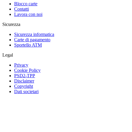
Blocco carte
Contatti
Lavora con noi
Sicurezza
Sicurezza informatica
Carte di pagamento
Sportello ATM
Legal
Privacy
Cookie Policy
PSD2-TPP
Disclaimer
Copyright
Dati societari