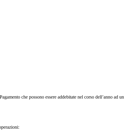
di Pagamento che possono essere addebitate nel corso dell’anno ad un
operazioni: