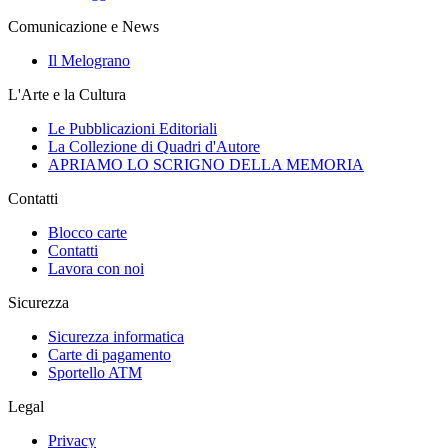
Comunicazione e News
Il Melograno
L'Arte e la Cultura
Le Pubblicazioni Editoriali
La Collezione di Quadri d'Autore
APRIAMO LO SCRIGNO DELLA MEMORIA
Contatti
Blocco carte
Contatti
Lavora con noi
Sicurezza
Sicurezza informatica
Carte di pagamento
Sportello ATM
Legal
Privacy