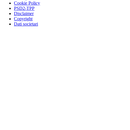
Cookie Policy
PSD2-TPP
Disclaimer
Copyright
Dati societari