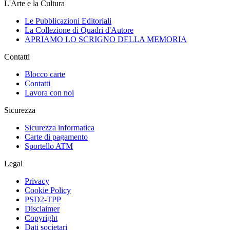
L'Arte e la Cultura
Le Pubblicazioni Editoriali
La Collezione di Quadri d'Autore
APRIAMO LO SCRIGNO DELLA MEMORIA
Contatti
Blocco carte
Contatti
Lavora con noi
Sicurezza
Sicurezza informatica
Carte di pagamento
Sportello ATM
Legal
Privacy
Cookie Policy
PSD2-TPP
Disclaimer
Copyright
Dati societari