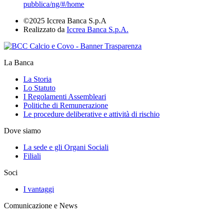
pubblica/ng/#/home
©2025 Iccrea Banca S.p.A
Realizzato da
Iccrea Banca S.p.A.
La Banca
La Storia
Lo Statuto
I Regolamenti Assembleari
Politiche di Remunerazione
Le procedure deliberative e attività di rischio
Dove siamo
La sede e gli Organi Sociali
Filiali
Soci
I vantaggi
Comunicazione e News