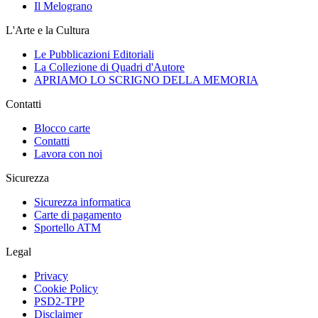
Il Melograno
L'Arte e la Cultura
Le Pubblicazioni Editoriali
La Collezione di Quadri d'Autore
APRIAMO LO SCRIGNO DELLA MEMORIA
Contatti
Blocco carte
Contatti
Lavora con noi
Sicurezza
Sicurezza informatica
Carte di pagamento
Sportello ATM
Legal
Privacy
Cookie Policy
PSD2-TPP
Disclaimer