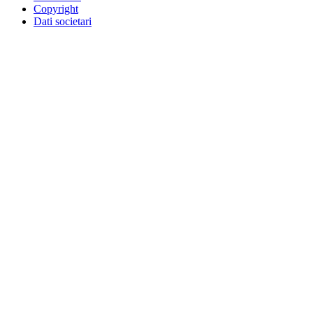
Copyright
Dati societari