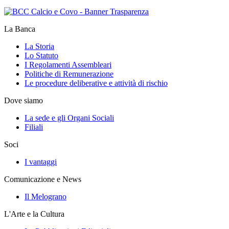
La Banca
La Storia
Lo Statuto
I Regolamenti Assembleari
Politiche di Remunerazione
Le procedure deliberative e attività di rischio
Dove siamo
La sede e gli Organi Sociali
Filiali
Soci
I vantaggi
Comunicazione e News
Il Melograno
L'Arte e la Cultura