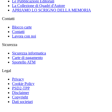
Le Pubblicazioni Editoriali
La Collezione di Quadri d'Autore
APRIAMO LO SCRIGNO DELLA MEMORIA
Contatti
Blocco carte
Contatti
Lavora con noi
Sicurezza
Sicurezza informatica
Carte di pagamento
Sportello ATM
Legal
Privacy
Cookie Policy
PSD2-TPP
Disclaimer
Copyright
Dati societari