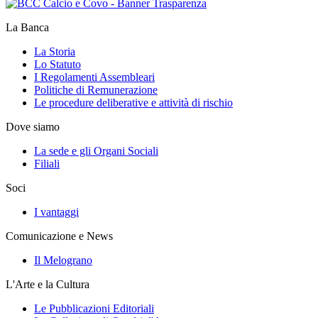
La Banca
La Storia
Lo Statuto
I Regolamenti Assembleari
Politiche di Remunerazione
Le procedure deliberative e attività di rischio
Dove siamo
La sede e gli Organi Sociali
Filiali
Soci
I vantaggi
Comunicazione e News
Il Melograno
L'Arte e la Cultura
Le Pubblicazioni Editoriali