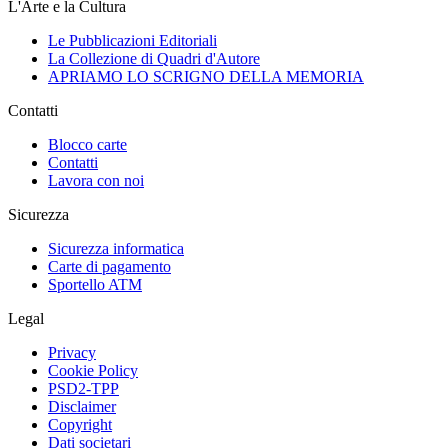
L'Arte e la Cultura
Le Pubblicazioni Editoriali
La Collezione di Quadri d'Autore
APRIAMO LO SCRIGNO DELLA MEMORIA
Contatti
Blocco carte
Contatti
Lavora con noi
Sicurezza
Sicurezza informatica
Carte di pagamento
Sportello ATM
Legal
Privacy
Cookie Policy
PSD2-TPP
Disclaimer
Copyright
Dati societari