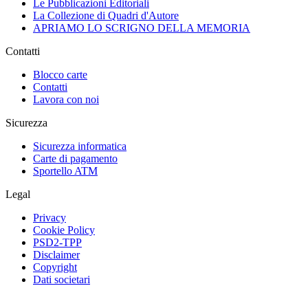
Le Pubblicazioni Editoriali
La Collezione di Quadri d'Autore
APRIAMO LO SCRIGNO DELLA MEMORIA
Contatti
Blocco carte
Contatti
Lavora con noi
Sicurezza
Sicurezza informatica
Carte di pagamento
Sportello ATM
Legal
Privacy
Cookie Policy
PSD2-TPP
Disclaimer
Copyright
Dati societari