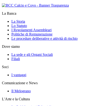
La Banca
La Storia
Lo Statuto
I Regolamenti Assembleari
Politiche di Remunerazione
Le procedure deliberative e attività di rischio
Dove siamo
La sede e gli Organi Sociali
Filiali
Soci
I vantaggi
Comunicazione e News
Il Melograno
L'Arte e la Cultura