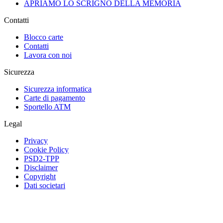
APRIAMO LO SCRIGNO DELLA MEMORIA
Contatti
Blocco carte
Contatti
Lavora con noi
Sicurezza
Sicurezza informatica
Carte di pagamento
Sportello ATM
Legal
Privacy
Cookie Policy
PSD2-TPP
Disclaimer
Copyright
Dati societari