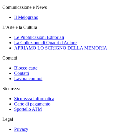
Comunicazione e News
Il Melograno
L'Arte e la Cultura
Le Pubblicazioni Editoriali
La Collezione di Quadri d'Autore
APRIAMO LO SCRIGNO DELLA MEMORIA
Contatti
Blocco carte
Contatti
Lavora con noi
Sicurezza
Sicurezza informatica
Carte di pagamento
Sportello ATM
Legal
Privacy