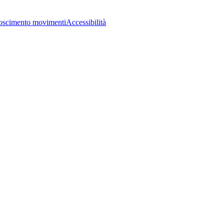
oscimento movimenti
Accessibilità