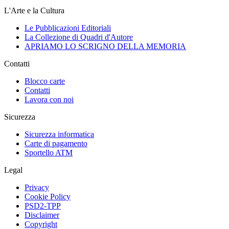
L'Arte e la Cultura
Le Pubblicazioni Editoriali
La Collezione di Quadri d'Autore
APRIAMO LO SCRIGNO DELLA MEMORIA
Contatti
Blocco carte
Contatti
Lavora con noi
Sicurezza
Sicurezza informatica
Carte di pagamento
Sportello ATM
Legal
Privacy
Cookie Policy
PSD2-TPP
Disclaimer
Copyright