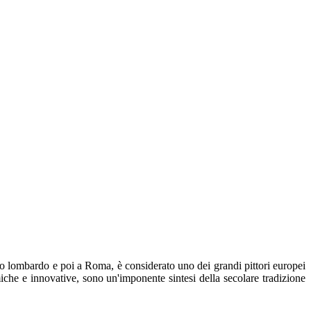
 lombardo e poi a Roma, è considerato uno dei grandi pittori europei
iche e innovative, sono un'imponente sintesi della secolare tradizione