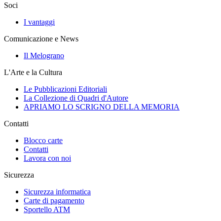
Soci
I vantaggi
Comunicazione e News
Il Melograno
L'Arte e la Cultura
Le Pubblicazioni Editoriali
La Collezione di Quadri d'Autore
APRIAMO LO SCRIGNO DELLA MEMORIA
Contatti
Blocco carte
Contatti
Lavora con noi
Sicurezza
Sicurezza informatica
Carte di pagamento
Sportello ATM