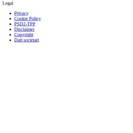
Legal
Privacy
Cookie Policy
PSD2-TPP
Disclaimer
Copyright
Dati societari