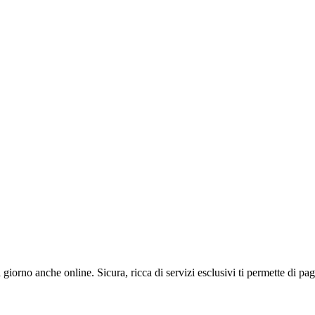
 giorno anche online. Sicura, ricca di servizi esclusivi ti permette di p