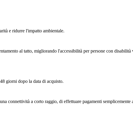
arità e ridurre l'impatto ambientale.
entamento al tatto, migliorando l'accessibilità per persone con disabilità 
 48 giorni dopo la data di acquisto.
 una connettività a corto raggio, di effettuare pagamenti semplicemente 