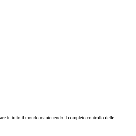
agare in tutto il mondo mantenendo il completo controllo delle