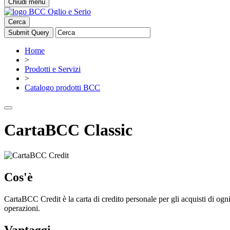
Chiudi menu
Cerca
Home
>
Prodotti e Servizi
>
Catalogo prodotti BCC
CartaBCC Classic
Cos'è
CartaBCC Credit è la carta di credito personale per gli acquisti di ogni
operazioni.
Vantaggi