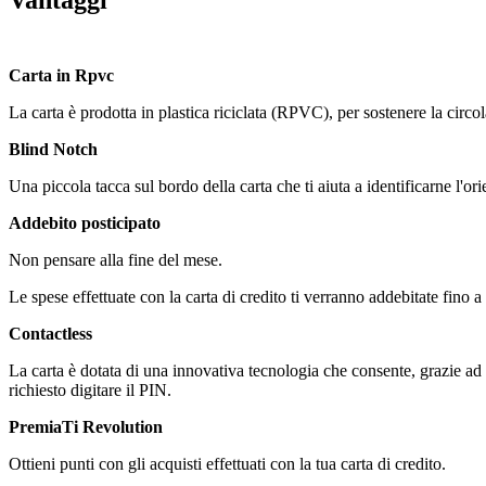
Carta in Rpvc
La carta è prodotta in plastica riciclata (RPVC), per sostenere la circol
Blind Notch
Una piccola tacca sul bordo della carta che ti aiuta a identificarne l'ori
Addebito posticipato
Non pensare alla fine del mese.
Le spese effettuate con la carta di credito ti verranno addebitate fino a
Contactless
La carta è dotata di una innovativa tecnologia che consente, grazie ad
richiesto digitare il PIN.
PremiaTi Revolution
Ottieni punti con gli acquisti effettuati con la tua carta di credito.