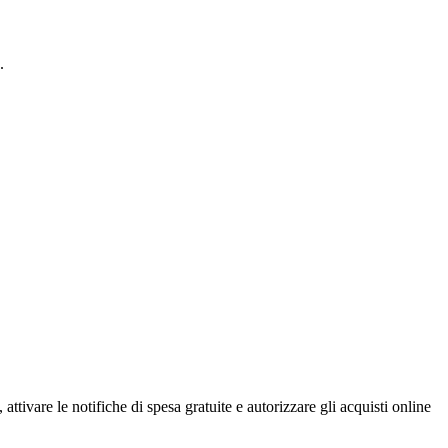
.
ttivare le notifiche di spesa gratuite e autorizzare gli acquisti online