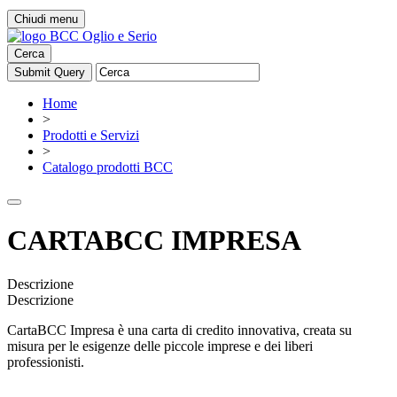
Chiudi menu
Cerca
Home
>
Prodotti e Servizi
>
Catalogo prodotti BCC
CARTABCC IMPRESA
Descrizione
Descrizione
CartaBCC Impresa è una carta di credito innovativa, creata su
misura per le esigenze delle piccole imprese e dei liberi
professionisti.