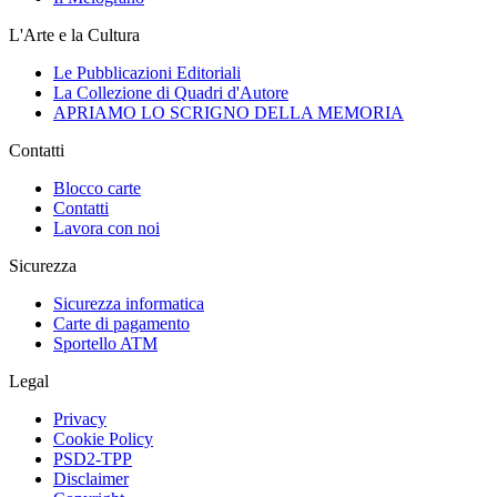
L'Arte e la Cultura
Le Pubblicazioni Editoriali
La Collezione di Quadri d'Autore
APRIAMO LO SCRIGNO DELLA MEMORIA
Contatti
Blocco carte
Contatti
Lavora con noi
Sicurezza
Sicurezza informatica
Carte di pagamento
Sportello ATM
Legal
Privacy
Cookie Policy
PSD2-TPP
Disclaimer