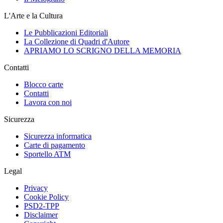
L'Arte e la Cultura
Le Pubblicazioni Editoriali
La Collezione di Quadri d'Autore
APRIAMO LO SCRIGNO DELLA MEMORIA
Contatti
Blocco carte
Contatti
Lavora con noi
Sicurezza
Sicurezza informatica
Carte di pagamento
Sportello ATM
Legal
Privacy
Cookie Policy
PSD2-TPP
Disclaimer