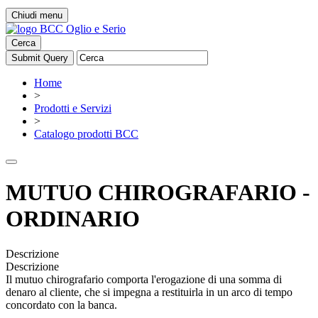
Chiudi menu
Cerca
Home
>
Prodotti e Servizi
>
Catalogo prodotti BCC
MUTUO CHIROGRAFARIO -
ORDINARIO
Descrizione
Descrizione
Il mutuo chirografario comporta l'erogazione di una somma di
denaro al cliente, che si impegna a restituirla in un arco di tempo
concordato con la banca.